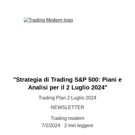
"Strategia di Trading S&P 500: Piani e
Analisi per il 2 Luglio 2024"
Trading Plan 2 Luglio 2024
NEWSLETTER
Trading modern
7/2/2024
2 min leggere