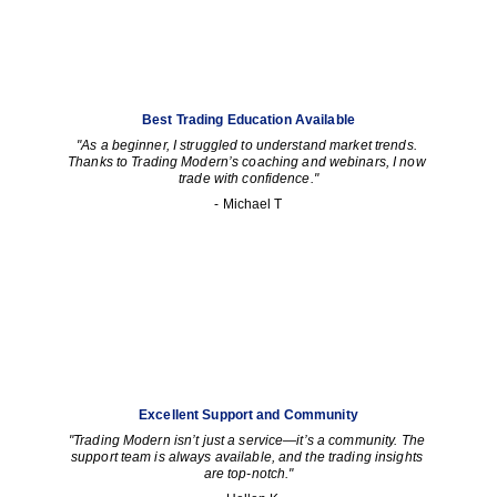
Best Trading Education Available
"As a beginner, I struggled to understand market trends. 
Thanks to Trading Modern’s coaching and webinars, I now 
trade with confidence."
- Michael T
Excellent Support and Community
"Trading Modern isn’t just a service—it’s a community. The 
support team is always available, and the trading insights 
are top-notch."