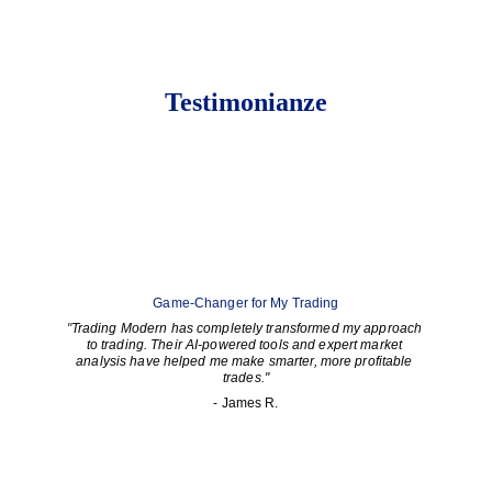
Testimonianze
Game-Changer for My Trading
"
Trading Modern has completely transformed my approach 
to trading. Their AI-powered tools and expert market 
analysis have helped me make smarter, more profitable 
trades."
- James R.