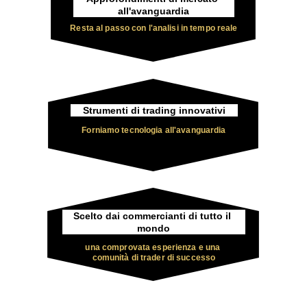
all'avanguardia
Resta al passo con l'analisi in tempo reale
Strumenti di trading innovativi
Forniamo tecnologia all'avanguardia
Scelto dai commercianti di tutto il 
mondo
una comprovata esperienza e una 
comunità di trader di successo