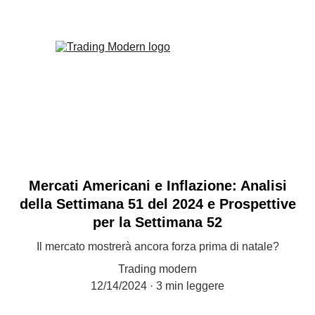
Mercati Americani e Inflazione: Analisi
della Settimana 51 del 2024 e Prospettive
per la Settimana 52
Il mercato mostrerà ancora forza prima di natale?
Trading modern
12/14/2024
3 min leggere