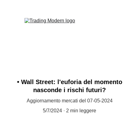
• Wall Street: l'euforia del momento
nasconde i rischi futuri?
Aggiornamento mercati del 07-05-2024
5/7/2024
2 min leggere